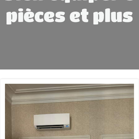
pièces et plus