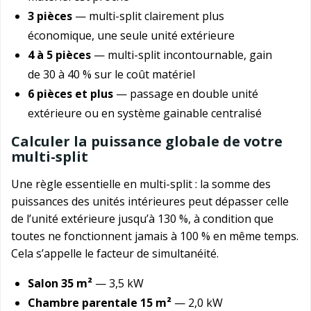
3 pièces
— multi-split clairement plus
économique, une seule unité extérieure
4 à 5 pièces
— multi-split incontournable, gain
de 30 à 40 % sur le coût matériel
6 pièces et plus
— passage en double unité
extérieure ou en système gainable centralisé
Calculer la puissance globale de votre
multi-split
Une règle essentielle en multi-split : la somme des
puissances des unités intérieures peut dépasser celle
de l’unité extérieure jusqu’à 130 %, à condition que
toutes ne fonctionnent jamais à 100 % en même temps.
Cela s’appelle le facteur de simultanéité.
Salon 35 m²
— 3,5 kW
Chambre parentale 15 m²
— 2,0 kW