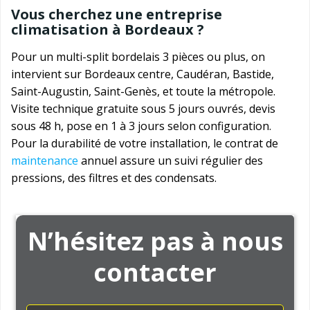
Vous cherchez une entreprise
climatisation à Bordeaux ?
Pour un multi-split bordelais 3 pièces ou plus, on
intervient sur Bordeaux centre, Caudéran, Bastide,
Saint-Augustin, Saint-Genès, et toute la métropole.
Visite technique gratuite sous 5 jours ouvrés, devis
sous 48 h, pose en 1 à 3 jours selon configuration.
Pour la durabilité de votre installation, le contrat de
maintenance
annuel assure un suivi régulier des
pressions, des filtres et des condensats.
N’hésitez pas à nous
contacter