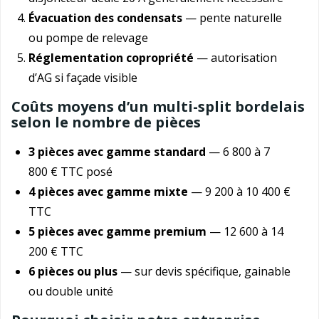
Évacuation des condensats
— pente naturelle
ou pompe de relevage
Réglementation copropriété
— autorisation
d’AG si façade visible
Coûts moyens d’un multi-split bordelais
selon le nombre de pièces
3 pièces avec gamme standard
— 6 800 à 7
800 € TTC posé
4 pièces avec gamme mixte
— 9 200 à 10 400 €
TTC
5 pièces avec gamme premium
— 12 600 à 14
200 € TTC
6 pièces ou plus
— sur devis spécifique, gainable
ou double unité