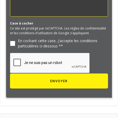
Case à cocher
Ce site est protégé par reCAPTCHA. Les règles de confidentialité
et les conditions d'utilisation de Google s'appliquent.
En cochant cette case, j'accepte les conditions
particulières ci-dessous **
ENVOYER