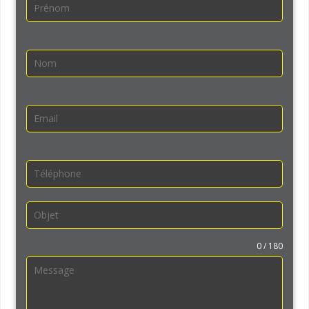
0 / 180