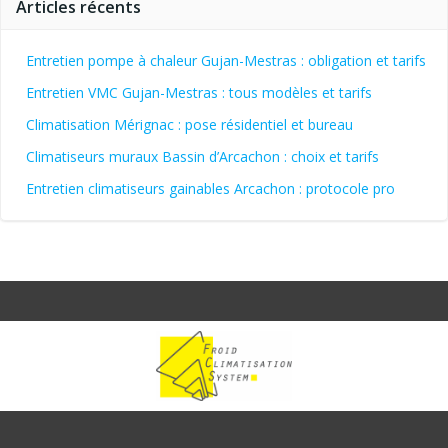
Articles récents
Entretien pompe à chaleur Gujan-Mestras : obligation et tarifs
Entretien VMC Gujan-Mestras : tous modèles et tarifs
Climatisation Mérignac : pose résidentiel et bureau
Climatiseurs muraux Bassin d’Arcachon : choix et tarifs
Entretien climatiseurs gainables Arcachon : protocole pro