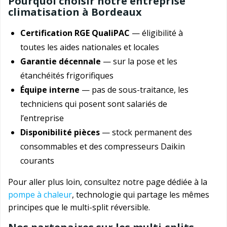
Pourquoi choisir notre entreprise
climatisation à Bordeaux
Certification RGE QualiPAC
— éligibilité à
toutes les aides nationales et locales
Garantie décennale
— sur la pose et les
étanchéités frigorifiques
Équipe interne
— pas de sous-traitance, les
techniciens qui posent sont salariés de
l’entreprise
Disponibilité pièces
— stock permanent des
consommables et des compresseurs Daikin
courants
Pour aller plus loin, consultez notre page dédiée à la
pompe à chaleur
, technologie qui partage les mêmes
principes que le multi-split réversible.