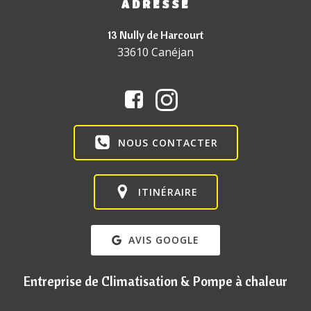
ADRESSE
13 Nully de Harcourt
33610 Canéjan
NOUS CONTACTER
ITINÉRAIRE
AVIS GOOGLE
Entreprise de Climatisation & Pompe à chaleur