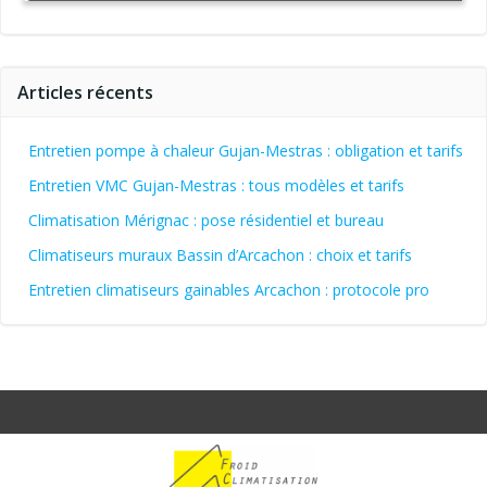
Articles récents
Entretien pompe à chaleur Gujan-Mestras : obligation et tarifs
Entretien VMC Gujan-Mestras : tous modèles et tarifs
Climatisation Mérignac : pose résidentiel et bureau
Climatiseurs muraux Bassin d’Arcachon : choix et tarifs
Entretien climatiseurs gainables Arcachon : protocole pro