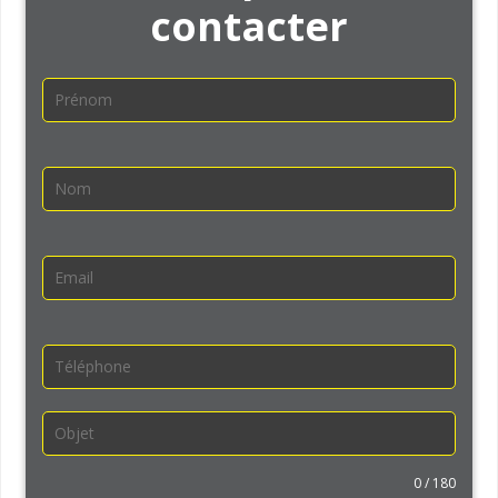
contacter
0 / 180