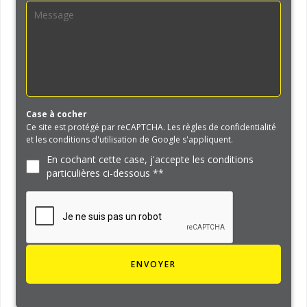
Case à cocher
Ce site est protégé par reCAPTCHA. Les règles de confidentialité
et les conditions d'utilisation de Google s'appliquent.
En cochant cette case, j'accepte les conditions
particulières ci-dessous **
ENVOYER