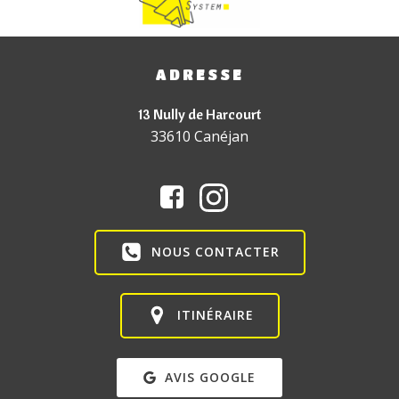
ADRESSE
13 Nully de Harcourt
33610 Canéjan
NOUS CONTACTER
ITINÉRAIRE
AVIS GOOGLE