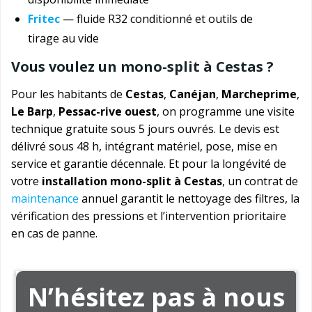
Fritec
— fluide R32 conditionné et outils de
tirage au vide
Vous voulez un mono-split à Cestas ?
Pour les habitants de
Cestas
,
Canéjan
,
Marcheprime
,
Le Barp
,
Pessac-rive
ouest
, on programme une visite
technique gratuite sous 5 jours ouvrés. Le devis est
délivré sous 48 h, intégrant matériel, pose, mise en
service et garantie décennale. Et pour la longévité de
votre
installation mono-split à Cestas
, un contrat de
maintenance
annuel garantit le nettoyage des filtres, la
vérification des pressions et l’intervention prioritaire
en cas de panne.
N’hésitez pas à nous