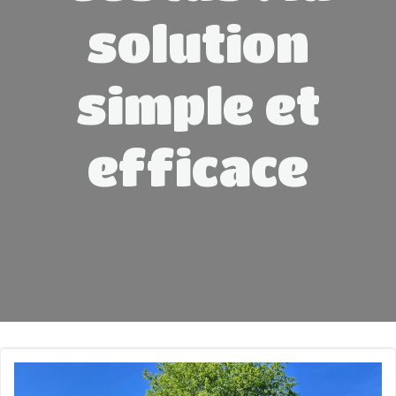
solution
simple et
efficace