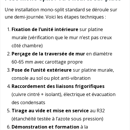
Une installation mono-split standard se déroule sur
une demi-journée. Voici les étapes techniques :
Fixation de l’unité intérieure
sur platine
murale (vérification que le mur n’est pas creux
côté chambre)
Perçage de la traversée de mur
en diamètre
60-65 mm avec carottage propre
Pose de l’unité extérieure
sur platine murale,
console au sol ou plot anti-vibration
Raccordement des liaisons frigorifiques
(cuivre cintré + isolant), électrique et évacuation
des condensats
Tirage au vide et mise en service
au R32
(étanchéité testée à l’azote sous pression)
Démonstration et formation
à la