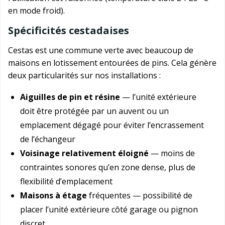
en mode froid).
Spécificités cestadaises
Cestas est une commune verte avec beaucoup de
maisons en lotissement entourées de pins. Cela génère
deux particularités sur nos installations :
Aiguilles de pin et résine
— l’unité extérieure
doit être protégée par un auvent ou un
emplacement dégagé pour éviter l’encrassement
de l’échangeur
Voisinage relativement éloigné
— moins de
contraintes sonores qu’en zone dense, plus de
flexibilité d’emplacement
Maisons à étage
fréquentes — possibilité de
placer l’unité extérieure côté garage ou pignon
discret